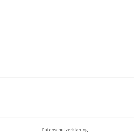
Datenschutzerklärung